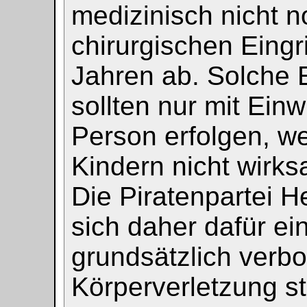
medizinisch nicht 
chirurgischen Eingr
Jahren ab. Solche E
sollten nur mit Einw
Person erfolgen, w
Kindern nicht wirks
Die Piratenpartei H
sich daher dafür ein
grundsätzlich verbo
Körperverletzung st