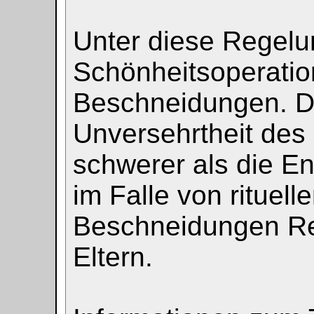
Unter diese Regelun
Schönheitsoperatio
Beschneidungen. Da
Unversehrtheit des
schwerer als die En
im Falle von rituell
Beschneidungen Reli
Eltern.